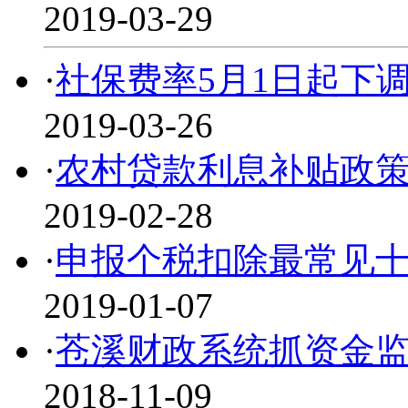
2019-03-29
·
社保费率5月1日起下调
2019-03-26
·
农村贷款利息补贴政策出
2019-02-28
·
申报个税扣除最常见
2019-01-07
·
苍溪财政系统抓资金
2018-11-09