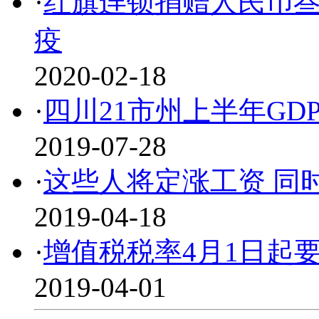
·
红旗连锁捐赠人民币
疫
2020-02-18
·
四川21市州上半年GD
2019-07-28
·
这些人将定涨工资 同
2019-04-18
·
增值税税率4月1日起
2019-04-01