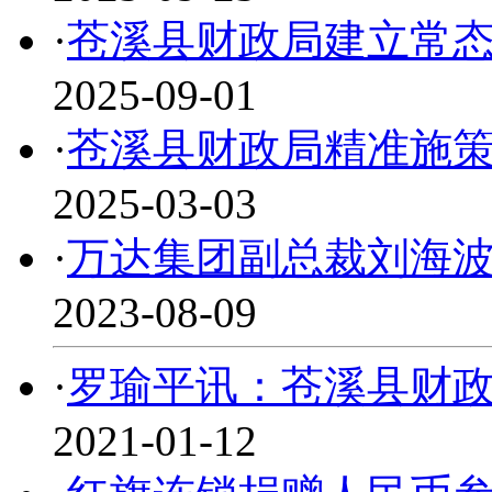
·
苍溪县财政局建立常
2025-09-01
·
苍溪县财政局精准施
2025-03-03
·
万达集团副总裁刘海
2023-08-09
·
罗瑜平讯：苍溪县财政
2021-01-12