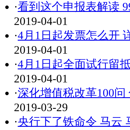
·
看到这个申报表解读 
2019-04-01
·
4月1日起发票怎么开
2019-04-01
·
4月1日起全面试行留
2019-04-01
·
深化增值税改革100问
2019-03-29
·
央行下了铁命令 马云 