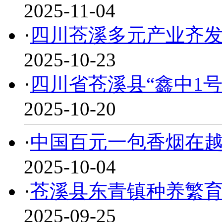
2025-11-04
·
四川苍溪多元产业齐
2025-10-23
·
四川省苍溪县“鑫中1
2025-10-20
·
中国百元一包香烟在
2025-10-04
·
苍溪县东青镇种养繁育
2025-09-25