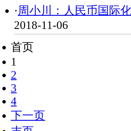
·
周小川：人民币国际
2018-11-06
首页
1
2
3
4
下一页