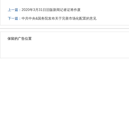
上一篇：
2020年3月31日旧版新闻记者证将作废
下一篇：
中共中央&国务院发布关于完善市场化配置的意见
保留的广告位置