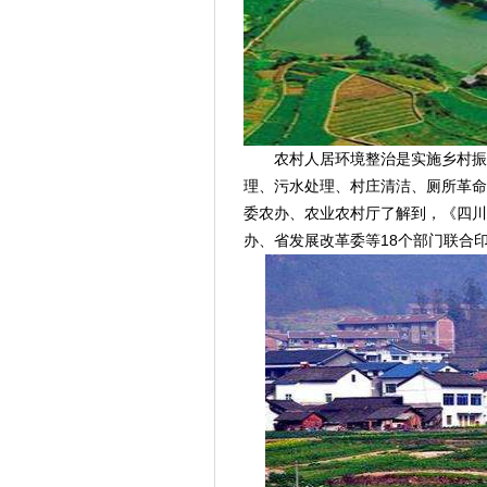
农村人居环境整治是实施乡村振兴
理、污水处理、村庄清洁、厕所革命
委农办、农业农村厅了解到，《四川
办、省发展改革委等18个部门联合