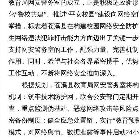
教育局网安警务室的成立，正是积极适应新形
化“警校共建”、推进“平安校园”建设向网络
举措，标志着苍溪县在构建校园网络安全防护
生网络违法犯罪打击能力方面迈出了关键一步
支持网安警务室的工作，配强力量、完善机制
作用。同时，希望与社会各界紧密携手，优势
工作互动，不断将网络安全推向深入。
根据规划，苍溪县教育局网安警务室将构
机制：筑牢技术防护网，联合公安部门定期开
查，重点监测伪基站、恶意网络攻击等风险点
密备份制度；健全应急处置链，实行“教育预
模式，对网络舆情、数据泄露等事件启动24