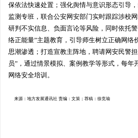
保依法快速处置；强化舆情与意识形态引导，
监测专班，联合公安网安部门实时跟踪涉校网
研判不实信息、负面言论等风险，同时依托警
络正能量”主题教育，引导师生树立正确网络
思潮渗透；打造宣教主阵地，聘请网安民警担
员”，通过情景模拟、案例教学等形式，每年
网络安全培训。
来源：地方发展通讯社 责编：文策；荐稿：徐竞瑜