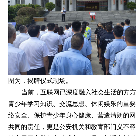
图为，揭牌仪式现场。
当前，互联网已深度融入社会生活的方方
青少年学习知识、交流思想、休闲娱乐的重要
络安全、保护青少年身心健康、营造清朗的网
共同的责任，更是公安机关和教育部门义不容