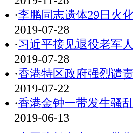
2019-11-28
·
李鹏同志遗体29日火
2019-07-28
·
习近平接见退役老军
2019-07-28
·
香港特区政府强烈谴
2019-07-22
·
香港金钟一带发生骚乱
2019-06-13