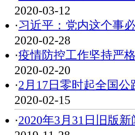
2020-03-12
·
习近平：党内这个事
2020-02-28
·
疫情防控工作坚持严
2020-02-20
·
2月17日零时起全国
2020-02-15
·
2020年3月31日旧