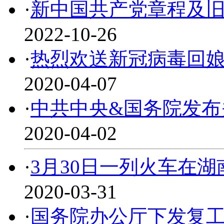
·
新中国共产党章程及
2022-10-26
·
热烈欢送新冠病毒回
2020-04-07
·
中共中央&国务院发布
2020-04-02
·
3月30日一列火车在
2020-03-31
·
国务院办公厅下发复