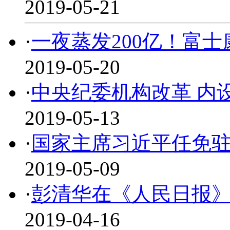
2019-05-21
·
一夜蒸发200亿！富士
2019-05-20
·
中央纪委机构改革 内设
2019-05-13
·
国家主席习近平任免
2019-05-09
·
彭清华在《人民日报
2019-04-16