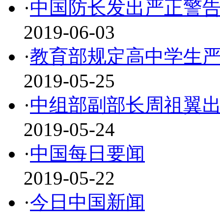
·
中国防长发出严正警
2019-06-03
·
教育部规定高中学生
2019-05-25
·
中组部副部长周祖翼
2019-05-24
·
中国每日要闻
2019-05-22
·
今日中国新闻