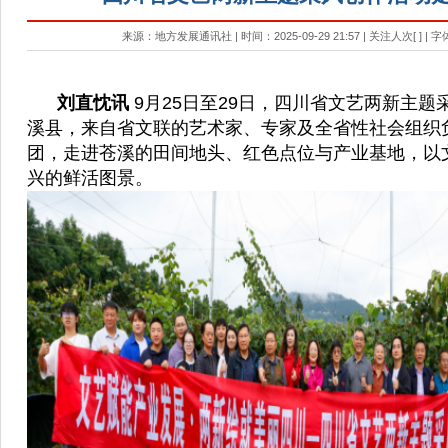
来源：地方发展通讯社 | 时间：2025-09-29 21:57 | 关注人次[
] | 
刘直忱讯
9月25日至29日，四川省文艺两新主题
溪县，来自省文联的艺术家、专家及全省性社会组织
团，走进苍溪的田间地头、红色点位与产业基地，以
兴的鲜活图景。