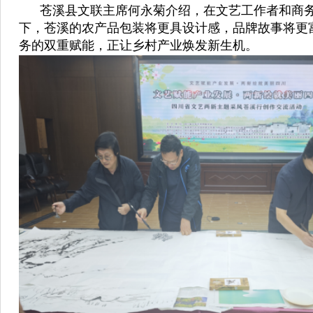
苍溪县文联主席何永菊介绍，在文艺工作者和商务
下，苍溪的农产品包装将更具设计感，品牌故事将更
务的双重赋能，正让乡村产业焕发新生机。