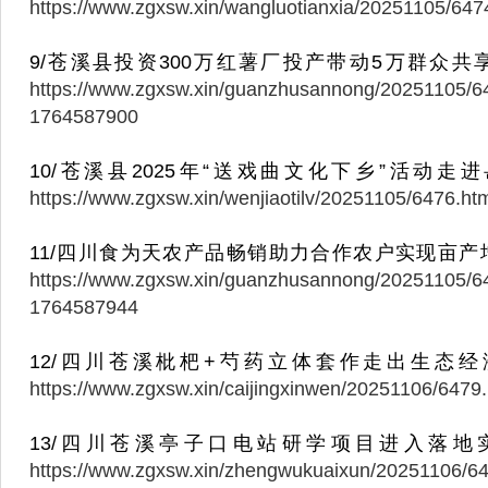
https://www.zgxsw.xin/wangluotianxia/20251105/64
9/苍溪县投资300万红薯厂投产带动5万群众共
https://www.zgxsw.xin/guanzhusannong/20251105/6
1764587900
10/苍溪县2025年“送戏曲文化下乡”活动走
https://www.zgxsw.xin/wenjiaotilv/20251105/6476.h
11/四川食为天农产品畅销助力合作农户实现亩产增
https://www.zgxsw.xin/guanzhusannong/20251105/6
1764587944
12/四川苍溪枇杷+芍药立体套作走出生态经
https://www.zgxsw.xin/caijingxinwen/20251106/647
13/四川苍溪亭子口电站研学项目进入落地
https://www.zgxsw.xin/zhengwukuaixun/20251106/64