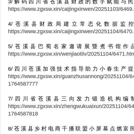
3/解码四川省苍溪县财政的数字赋能与民
https://www.zgxsw.xin/caijingxinwen/20251103/646
4/苍溪县财政局建立常态化数据监控
https://www.zgxsw.xin/caijingxinwen/20251104/647
5/苍溪县巴蜀名家邀请展暨煮书馆作
https://www.zgxsw.xin/wenjiaotilv/20251104/6471.h
6/四川苍溪加强技术指导助力小春生产提
https://www.zgxsw.xin/guanzhusannong/20251104/6
1764587777
7/四川省苍溪县三向发力锻造机构编
https://www.zgxsw.xin/zhengwukuaixun/20251104/64
1764587818
8/苍溪县乡村电商千播联盟小屏幕点燃富