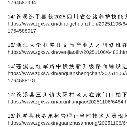
1764587994
14/苍溪选手喜获2025四川省公路养护技能
https://www.zgxsw.xin/difangchuanzhen/20251106/6
1764588017
15/浙江大学苍溪县文旅产业人才研修班
https://www.zgxsw.xin/wenjiaotilv/20251106/6482.h
16/苍溪县红军路中段焕新升级路面铺设
https://www.zgxsw.xin/anquanshengchan/20251106/
1764588101
17/苍溪县三川镇大阳村老人在家门口拍
https://www.zgxsw.xin/aixintianqiao/20251106/6484
18/苍溪县秋冬果树管理正当时技术人员现
https://www.zgxsw.xin/guanzhusannong/20251106/6