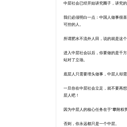
中层社会已经开始讲究圈子，讲究的
我们必须明白一点：中国人做事很喜
可控的人。
所谓肥水不流外人田，说的就是这个
进入中层社会以后，你要做的是千方
站对了立场。
底层人只需要埋头做事，中层人却需
一旦你在中层社会立足，就不要再想
层人吧！
因为中层人的核心任务在于“攀附权
否则，你永远都只是一个中层。