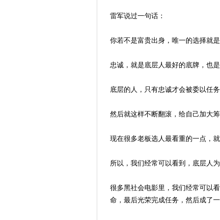
雷军说过一句话：
你若不是富贵出身，唯一的选择就是
忠诚，就是底层人最好的底牌，也是
底层的人，只有忠诚才会被委以任
然后就这样不断翻滚，给自己加大筹
现在很多老板选人最看重的一点，就
所以，我们经常可以看到，底层人为
很多黑社会电影里，我们经常可以看
命，最后光荣完成任务，然后成了一