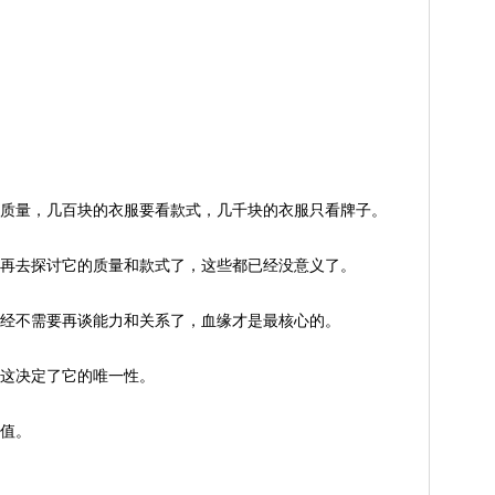
质量，几百块的衣服要看款式，几千块的衣服只看牌子。
再去探讨它的质量和款式了，这些都已经没意义了。
经不需要再谈能力和关系了，血缘才是最核心的。
这决定了它的唯一性。
值。