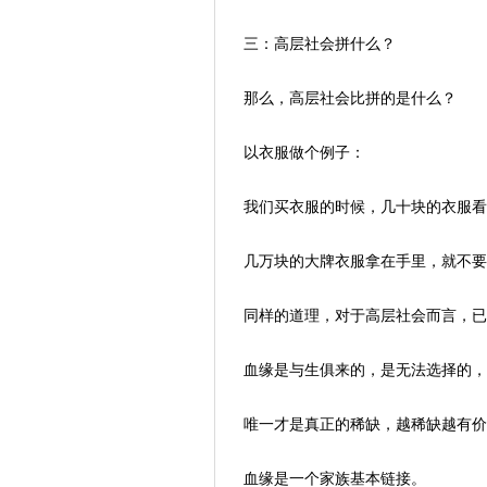
三：高层社会拼什么？
那么，高层社会比拼的是什么？
以衣服做个例子：
我们买衣服的时候，几十块的衣服看
几万块的大牌衣服拿在手里，就不要
同样的道理，对于高层社会而言，已
血缘是与生俱来的，是无法选择的，
唯一才是真正的稀缺，越稀缺越有价
血缘是一个家族基本链接。