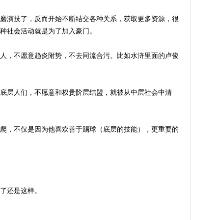
磨演技了，反而开始不断结交各种关系，获取更多资源，很
种社会活动就是为了加入豪门。
人，不愿意趋炎附势，不去同流合污。比如水浒里面的卢俊
底层人们，不愿意和权贵阶层结盟，就被从中层社会中清
爬，不仅是因为他喜欢善于踢球（底层的技能），更重要的
了还是这样。