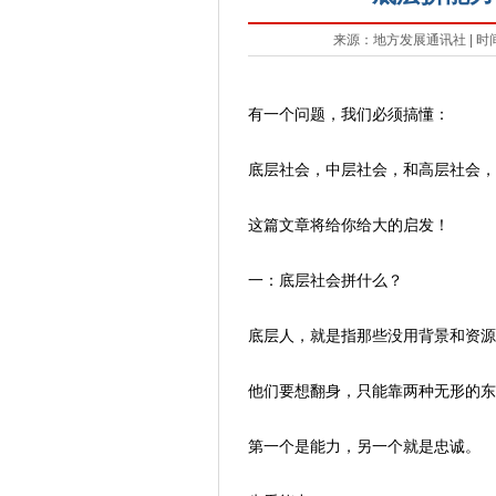
来源：地方发展通讯社 | 时间：20
有一个问题，我们必须搞懂：
底层社会，中层社会，和高层社会，
这篇文章将给你给大的启发！
一：底层社会拼什么？
底层人，就是指那些没用背景和资源
他们要想翻身，只能靠两种无形的东
第一个是能力，另一个就是忠诚。