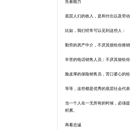
先看能力
底层人们的收入，是和付出以及劳动
比如，我们经常可以见到这些人：
勤劳的房产中介，不厌其烦给你推销
辛苦的电话销售人员；不厌其烦给你
脸皮厚的保险销售员，苦口婆心的给
等等，这些都是优秀的底层社会代表
当一个人在一无所有的时候，必须提
积累。
再看忠诚