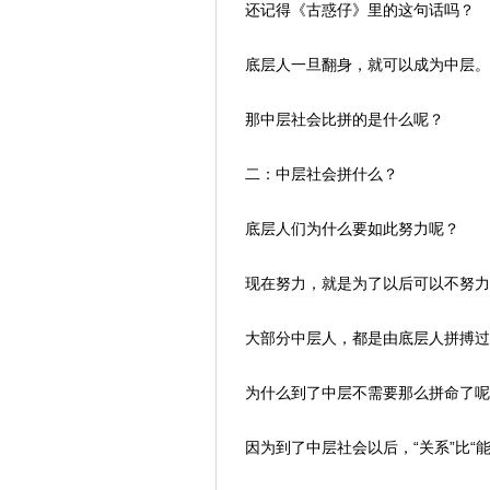
还记得《古惑仔》里的这句话吗？
底层人一旦翻身，就可以成为中层。
那中层社会比拼的是什么呢？
二：中层社会拼什么？
底层人们为什么要如此努力呢？
现在努力，就是为了以后可以不努力
大部分中层人，都是由底层人拼搏过
为什么到了中层不需要那么拼命了呢
因为到了中层社会以后，“关系”比“